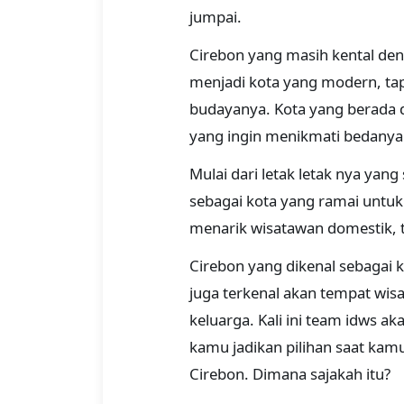
jumpai.
Cirebon yang masih kental den
menjadi kota yang modern, tap
budayanya. Kota yang berada di
yang ingin menikmati bedanya 
Mulai dari letak letak nya yang
sebagai kota yang ramai untuk
menarik wisatawan domestik,
Cirebon yang dikenal sebagai 
juga terkenal akan tempat wis
keluarga. Kali ini team idws a
kamu jadikan pilihan saat kam
Cirebon. Dimana sajakah itu?