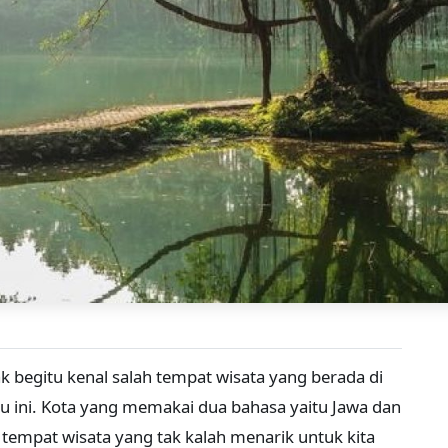
 begitu kenal salah tempat wisata yang berada di
tu ini. Kota yang memakai dua bahasa yaitu Jawa dan
tempat wisata yang tak kalah menarik untuk kita