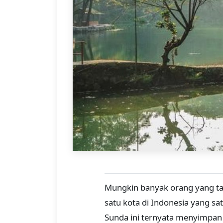
Mungkin banyak orang yang tak
satu kota di Indonesia yang sa
Sunda ini ternyata menyimpan 