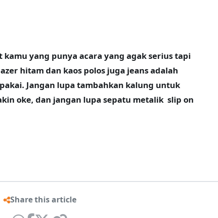
t kamu yang punya acara yang agak serius tapi
Blazer hitam dan kaos polos juga jeans adalah
pakai. Jangan lupa tambahkan kalung untuk
 oke, dan jangan lupa sepatu metalik slip on
Share this article