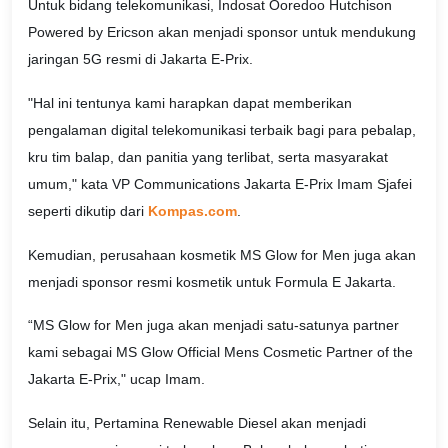
Untuk bidang telekomunikasi, Indosat Ooredoo Hutchison
Powered by Ericson akan menjadi sponsor untuk mendukung
jaringan 5G resmi di Jakarta E-Prix.
"Hal ini tentunya kami harapkan dapat memberikan
pengalaman digital telekomunikasi terbaik bagi para pebalap,
kru tim balap, dan panitia yang terlibat, serta masyarakat
umum," kata VP Communications Jakarta E-Prix Imam Sjafei
seperti dikutip dari
Kompas.com
.
Kemudian, perusahaan kosmetik MS Glow for Men juga akan
menjadi sponsor resmi kosmetik untuk Formula E Jakarta.
“MS Glow for Men juga akan menjadi satu-satunya partner
kami sebagai MS Glow Official Mens Cosmetic Partner of the
Jakarta E-Prix," ucap Imam.
Selain itu, Pertamina Renewable Diesel akan menjadi