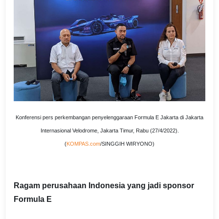
Konferensi pers perkembangan penyelenggaraan Formula E Jakarta di Jakarta
Internasional Velodrome, Jakarta Timur, Rabu (27/4/2022).
(
KOMPAS.com
/SINGGIH WIRYONO)
Ragam perusahaan Indonesia yang jadi sponsor
Formula E