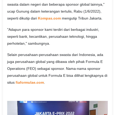
swasta dalam negeri dan beberapa sponsor global lainnya,"
ucap Gunung dalam keterangan tertulis, Rabu (1/6/2022),
seperti dikutip dari
Kompas.com
mengutip Tribun Jakarta.
"Adapun para sponsor kami terdiri dari berbagai industri,
seperti bank, kecantikan, perusahaan teknologi, hingga
perhotelan," sambungnya.
Selain perusahaan-perusahaan swasta dari Indonesia, ada
juga perusahaan global yang dibawa oleh pihak Formula E
Operations (FEO) sebagai sponsor. Nama-nama sponsor
perusahaan global untuk Formula E bisa dilihat lengkapnya di
situs
fiaformulae.com
.