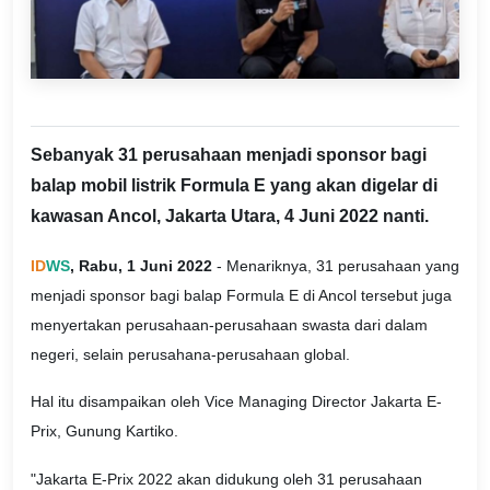
Sebanyak 31 perusahaan menjadi sponsor bagi
balap mobil listrik Formula E yang akan digelar di
kawasan Ancol, Jakarta Utara, 4 Juni 2022 nanti.
ID
WS
, Rabu, 1 Juni 2022
- Menariknya, 31 perusahaan yang
menjadi sponsor bagi balap Formula E di Ancol tersebut juga
menyertakan perusahaan-perusahaan swasta dari dalam
negeri, selain perusahana-perusahaan global.
Hal itu disampaikan oleh Vice Managing Director Jakarta E-
Prix, Gunung Kartiko.
"Jakarta E-Prix 2022 akan didukung oleh 31 perusahaan