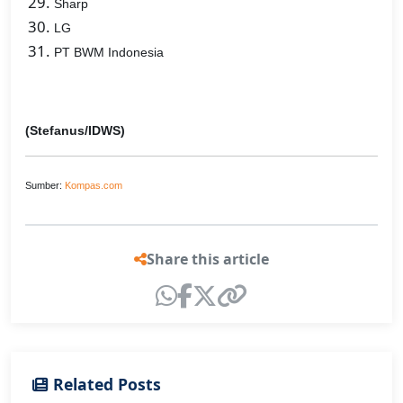
Sharp
LG
PT BWM Indonesia
(Stefanus/IDWS)
Sumber:
Kompas.com
Share this article
Related Posts