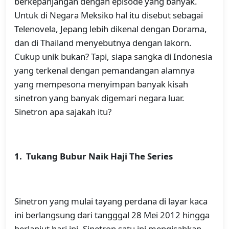
berkepanjangan dengan episode yang banyak.
Untuk di Negara Meksiko hal itu disebut sebagai
Telenovela, Jepang lebih dikenal dengan Dorama,
dan di Thailand menyebutnya dengan lakorn.
Cukup unik bukan? Tapi, siapa sangka di Indonesia
yang terkenal dengan pemandangan alamnya
yang mempesona menyimpan banyak kisah
sinetron yang banyak digemari negara luar.
Sinetron apa sajakah itu?
1. Tukang Bubur Naik Haji The Series
Sinetron yang mulai tayang perdana di layar kaca
ini berlangsung dari tangggal 28 Mei 2012 hingga
berlanjut hari ini. Sinetron satu ini mengisahkan