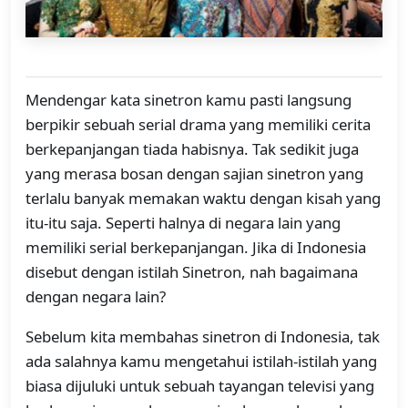
Mendengar kata sinetron kamu pasti langsung
berpikir sebuah serial drama yang memiliki cerita
berkepanjangan tiada habisnya. Tak sedikit juga
yang merasa bosan dengan sajian sinetron yang
terlalu banyak memakan waktu dengan kisah yang
itu-itu saja. Seperti halnya di negara lain yang
memiliki serial berkepanjangan. Jika di Indonesia
disebut dengan istilah Sinetron, nah bagaimana
dengan negara lain?
Sebelum kita membahas sinetron di Indonesia, tak
ada salahnya kamu mengetahui istilah-istilah yang
biasa dijuluki untuk sebuah tayangan televisi yang