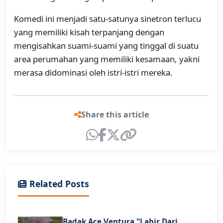
Komedi ini menjadi satu-satunya sinetron terlucu
yang memiliki kisah terpanjang dengan
mengisahkan suami-suami yang tinggal di suatu
area perumahan yang memiliki kesamaan, yakni
merasa didominasi oleh istri-istri mereka.
Share this article
Related Posts
Badak Ace Ventura "Lahir Dari