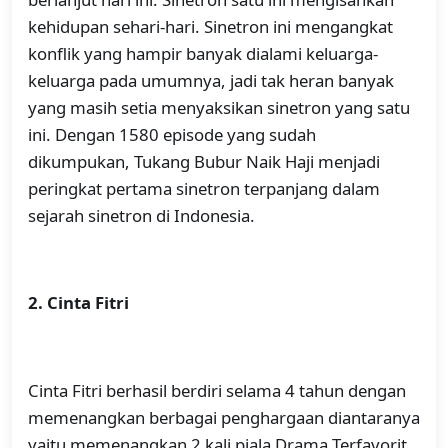
kehidupan sehari-hari. Sinetron ini mengangkat
konflik yang hampir banyak dialami keluarga-
keluarga pada umumnya, jadi tak heran banyak
yang masih setia menyaksikan sinetron yang satu
ini. Dengan 1580 episode yang sudah
dikumpukan, Tukang Bubur Naik Haji menjadi
peringkat pertama sinetron terpanjang dalam
sejarah sinetron di Indonesia.
2. Cinta Fitri
Cinta Fitri berhasil berdiri selama 4 tahun dengan
memenangkan berbagai penghargaan diantaranya
yaitu memenangkan 2 kali piala Drama Terfavorit