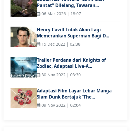
Pantat" Dilelang, Tawaran...
06 Mar 2026 | 18:07
Henry Cavill Tidak Akan Lagi
Memerankan Superman Bagi D...
15 Dec 2022 | 02:38
Trailer Perdana dari Knights of
Zodiac, Adaptasi Live-A...
30 Nov 2022 | 03:30
Adaptasi Film Layar Lebar Manga
Slam Dunk Bertajuk 'The...
09 Nov 2022 | 02:04