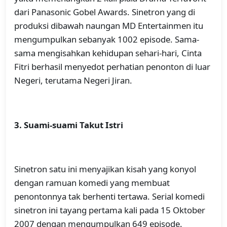
dari Panasonic Gobel Awards. Sinetron yang di
produksi dibawah naungan MD Entertainmen itu
mengumpulkan sebanyak 1002 episode. Sama-
sama mengisahkan kehidupan sehari-hari, Cinta
Fitri berhasil menyedot perhatian penonton di luar
Negeri, terutama Negeri Jiran.
3. Suami-suami Takut Istri
Sinetron satu ini menyajikan kisah yang konyol
dengan ramuan komedi yang membuat
penontonnya tak berhenti tertawa. Serial komedi
sinetron ini tayang pertama kali pada 15 Oktober
2007 dengan mengumpulkan 649 episode.