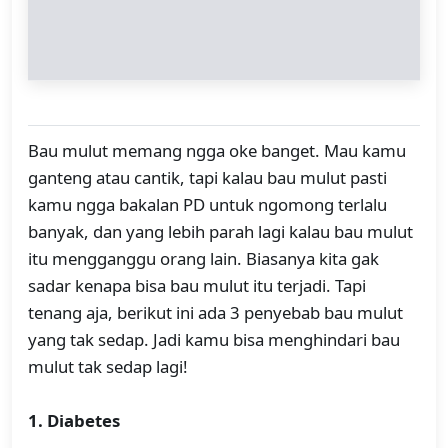
Bau mulut memang ngga oke banget. Mau kamu
ganteng atau cantik, tapi kalau bau mulut pasti
kamu ngga bakalan PD untuk ngomong terlalu
banyak, dan yang lebih parah lagi kalau bau mulut
itu mengganggu orang lain. Biasanya kita gak
sadar kenapa bisa bau mulut itu terjadi. Tapi
tenang aja, berikut ini ada 3 penyebab bau mulut
yang tak sedap. Jadi kamu bisa menghindari bau
mulut tak sedap lagi!
1. Diabetes