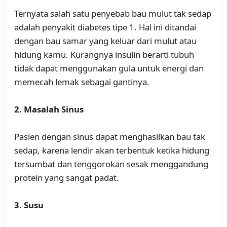
Ternyata salah satu penyebab bau mulut tak sedap
adalah penyakit diabetes tipe 1. Hal ini ditandai
dengan bau samar yang keluar dari mulut atau
hidung kamu. Kurangnya insulin berarti tubuh
tidak dapat menggunakan gula untuk energi dan
memecah lemak sebagai gantinya.
2. Masalah Sinus
Pasien dengan sinus dapat menghasilkan bau tak
sedap, karena lendir akan terbentuk ketika hidung
tersumbat dan tenggorokan sesak menggandung
protein yang sangat padat.
3. Susu