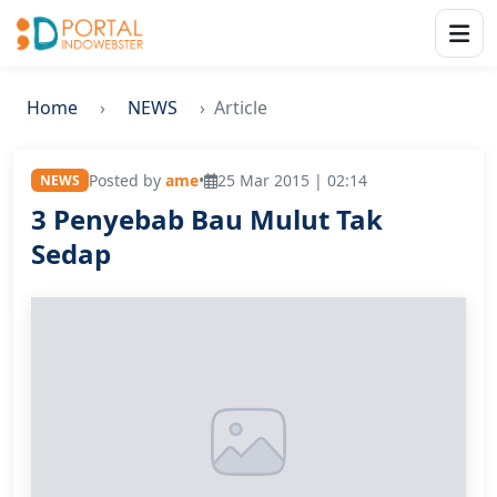
Home
NEWS
Article
Posted by
ame
•
25 Mar 2015 | 02:14
NEWS
3 Penyebab Bau Mulut Tak
Sedap