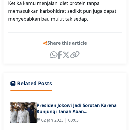
Ketika kamu menjalani diet protein tanpa
memasukkan karbohidrat sedikit pun juga dapat
menyebabkan bau mulut tak sedap.
Share this article
Related Posts
Presiden Jokowi Jadi Sorotan Karena
Kunjungi Tanah Aban...
02 Jan 2023 | 03:03