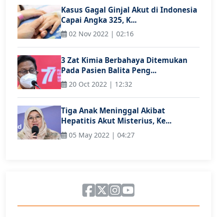
Kasus Gagal Ginjal Akut di Indonesia
Capai Angka 325, K...
02 Nov 2022 | 02:16
3 Zat Kimia Berbahaya Ditemukan
Pada Pasien Balita Peng...
20 Oct 2022 | 12:32
Tiga Anak Meninggal Akibat
Hepatitis Akut Misterius, Ke...
05 May 2022 | 04:27