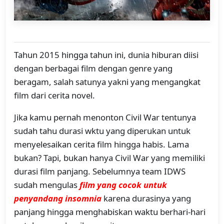
Tahun 2015 hingga tahun ini, dunia hiburan diisi
dengan berbagai film dengan genre yang
beragam, salah satunya yakni yang mengangkat
film dari cerita novel.
Jika kamu pernah menonton Civil War tentunya
sudah tahu durasi wktu yang diperukan untuk
menyelesaikan cerita film hingga habis. Lama
bukan? Tapi, bukan hanya Civil War yang memiliki
durasi film panjang. Sebelumnya team IDWS
sudah mengulas
film yang cocok untuk
penyandang insomnia
karena durasinya yang
panjang hingga menghabiskan waktu berhari-hari