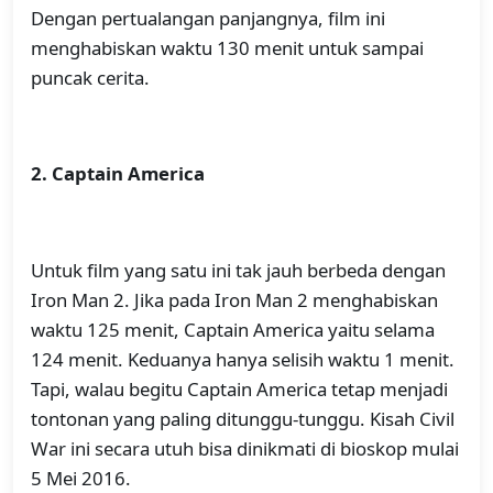
Dengan pertualangan panjangnya, film ini
menghabiskan waktu 130 menit untuk sampai
puncak cerita.
2. Captain America
Untuk film yang satu ini tak jauh berbeda dengan
Iron Man 2. Jika pada Iron Man 2 menghabiskan
waktu 125 menit, Captain America yaitu selama
124 menit. Keduanya hanya selisih waktu 1 menit.
Tapi, walau begitu Captain America tetap menjadi
tontonan yang paling ditunggu-tunggu. Kisah Civil
War ini secara utuh bisa dinikmati di bioskop mulai
5 Mei 2016.