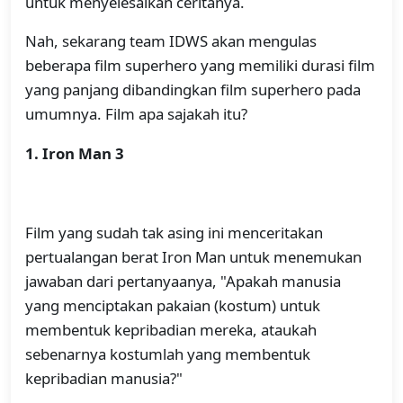
untuk menyelesaikan ceritanya.
Nah, sekarang team IDWS akan mengulas
beberapa film superhero yang memiliki durasi film
yang panjang dibandingkan film superhero pada
umumnya. Film apa sajakah itu?
1. Iron Man 3
Film yang sudah tak asing ini menceritakan
pertualangan berat Iron Man untuk menemukan
jawaban dari pertanyaanya, "Apakah manusia
yang menciptakan pakaian (kostum) untuk
membentuk kepribadian mereka, ataukah
sebenarnya kostumlah yang membentuk
kepribadian manusia?"