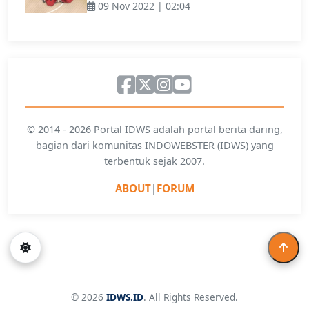
09 Nov 2022 | 02:04
© 2014 - 2026 Portal IDWS adalah portal berita daring,
bagian dari komunitas INDOWEBSTER (IDWS) yang
terbentuk sejak 2007.
ABOUT
|
FORUM
© 2026
IDWS.ID
. All Rights Reserved.