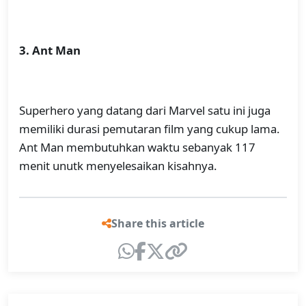
3. Ant Man
Superhero yang datang dari Marvel satu ini juga
memiliki durasi pemutaran film yang cukup lama.
Ant Man membutuhkan waktu sebanyak 117
menit unutk menyelesaikan kisahnya.
Share this article