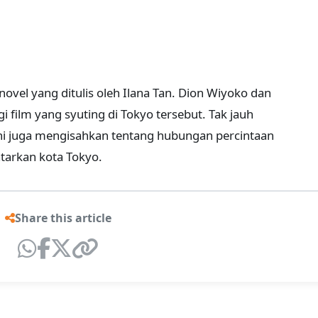
 novel yang ditulis oleh Ilana Tan. Dion Wiyoko dan
film yang syuting di Tokyo tersebut. Tak jauh
ni juga mengisahkan tentang hubungan percintaan
atarkan kota Tokyo.
Share this article