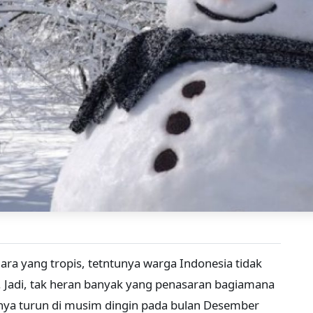
ara yang tropis, tetntunya warga Indonesia tidak
. Jadi, tak heran banyak yang penasaran bagiamana
anya turun di musim dingin pada bulan Desember