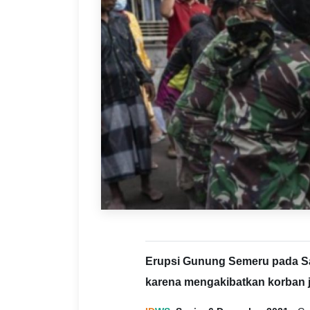
Erupsi Gunung Semeru pada Sa
karena mengakibatkan korban 