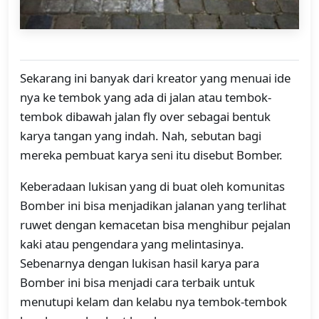
Sekarang ini banyak dari kreator yang menuai ide
nya ke tembok yang ada di jalan atau tembok-
tembok dibawah jalan fly over sebagai bentuk
karya tangan yang indah. Nah, sebutan bagi
mereka pembuat karya seni itu disebut Bomber.
Keberadaan lukisan yang di buat oleh komunitas
Bomber ini bisa menjadikan jalanan yang terlihat
ruwet dengan kemacetan bisa menghibur pejalan
kaki atau pengendara yang melintasinya.
Sebenarnya dengan lukisan hasil karya para
Bomber ini bisa menjadi cara terbaik untuk
menutupi kelam dan kelabu nya tembok-tembok