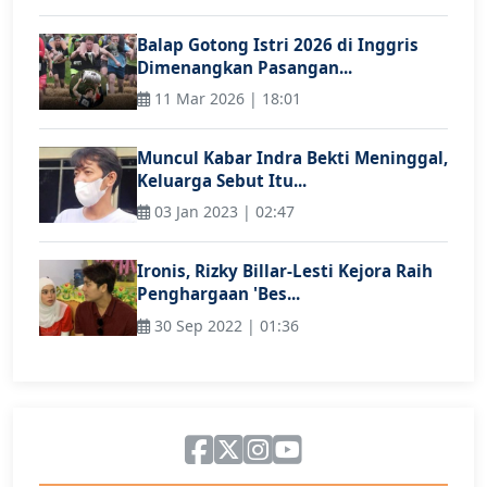
Balap Gotong Istri 2026 di Inggris
Dimenangkan Pasangan...
11 Mar 2026 | 18:01
Muncul Kabar Indra Bekti Meninggal,
Keluarga Sebut Itu...
03 Jan 2023 | 02:47
Ironis, Rizky Billar-Lesti Kejora Raih
Penghargaan 'Bes...
30 Sep 2022 | 01:36