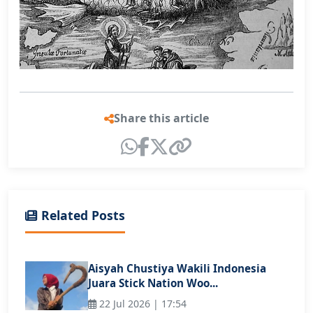
Share this article
Related Posts
Aisyah Chustiya Wakili Indonesia
Juara Stick Nation Woo...
22 Jul 2026 | 17:54