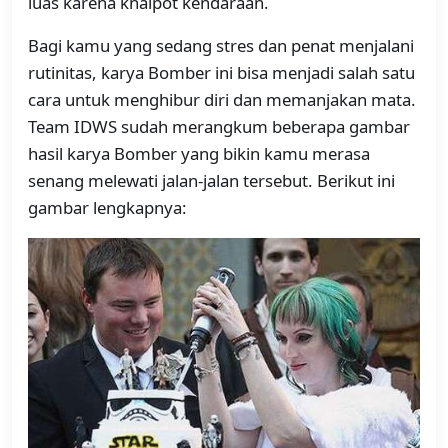
luas karena knalpot kendaraan.
Bagi kamu yang sedang stres dan penat menjalani
rutinitas, karya Bomber ini bisa menjadi salah satu
cara untuk menghibur diri dan memanjakan mata.
Team IDWS sudah merangkum beberapa gambar
hasil karya Bomber yang bikin kamu merasa
senang melewati jalan-jalan tersebut. Berikut ini
gambar lengkapnya: